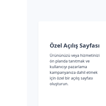
Özel Açılış Sayfası
Ürününüzü veya hizmetinizi
ön planda tanıtmak ve
kullanıcıyı pazarlama
kampanyanıza dahil etmek
için özel bir açılış sayfası
oluşturun.