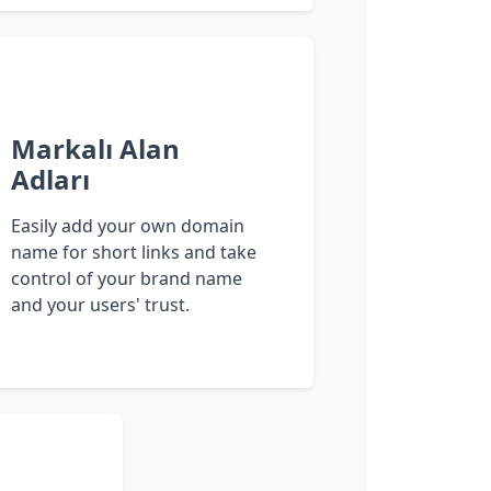
Markalı Alan
Adları
Easily add your own domain
name for short links and take
control of your brand name
and your users' trust.