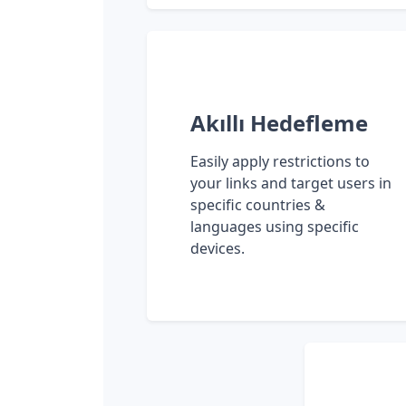
Akıllı Hedefleme
Easily apply restrictions to
your links and target users in
specific countries &
languages using specific
devices.