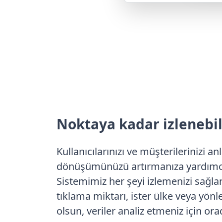
Noktaya kadar izlenebil
Kullanıcılarınızı ve müşterilerinizi a
dönüşümünüzü artırmanıza yardımcı 
Sistemimiz her şeyi izlemenizi sağlar.
tıklama miktarı, ister ülke veya yönl
olsun, veriler analiz etmeniz için ora