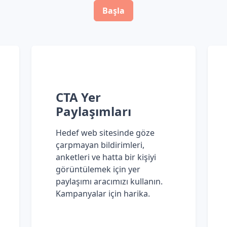
Başla
CTA Yer
Paylaşımları
Hedef web sitesinde göze
çarpmayan bildirimleri,
anketleri ve hatta bir kişiyi
görüntülemek için yer
paylaşımı aracımızı kullanın.
Kampanyalar için harika.