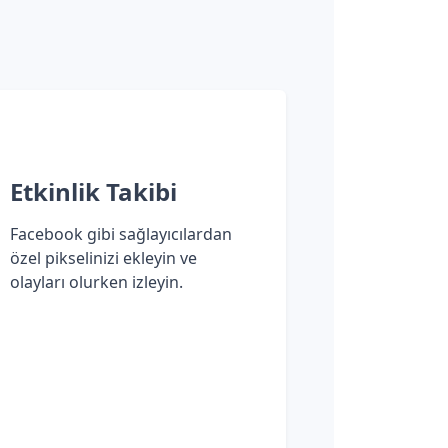
Etkinlik Takibi
Facebook gibi sağlayıcılardan
özel pikselinizi ekleyin ve
olayları olurken izleyin.