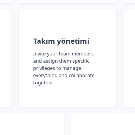
Takım yönetimi
Invite your team members
and assign them specific
privileges to manage
everything and collaborate
together.