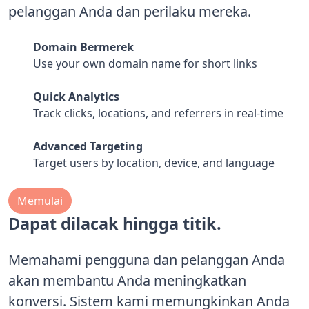
pelanggan Anda dan perilaku mereka.
Domain Bermerek
Use your own domain name for short links
Quick Analytics
Track clicks, locations, and referrers in real-time
Advanced Targeting
Target users by location, device, and language
Memulai
Dapat dilacak hingga titik.
Memahami pengguna dan pelanggan Anda
akan membantu Anda meningkatkan
konversi. Sistem kami memungkinkan Anda