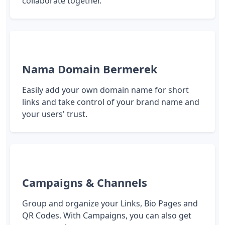
collaborate together.
Nama Domain Bermerek
Easily add your own domain name for short
links and take control of your brand name and
your users' trust.
Campaigns & Channels
Group and organize your Links, Bio Pages and
QR Codes. With Campaigns, you can also get