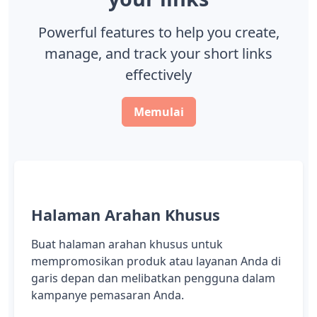
Powerful features to help you create,
manage, and track your short links
effectively
Memulai
Halaman Arahan Khusus
Buat halaman arahan khusus untuk
mempromosikan produk atau layanan Anda di
garis depan dan melibatkan pengguna dalam
kampanye pemasaran Anda.