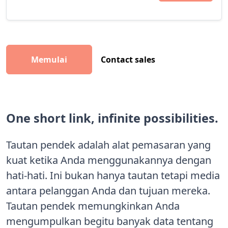
Memulai
Contact sales
One short link, infinite possibilities.
Tautan pendek adalah alat pemasaran yang
kuat ketika Anda menggunakannya dengan
hati-hati. Ini bukan hanya tautan tetapi media
antara pelanggan Anda dan tujuan mereka.
Tautan pendek memungkinkan Anda
mengumpulkan begitu banyak data tentang