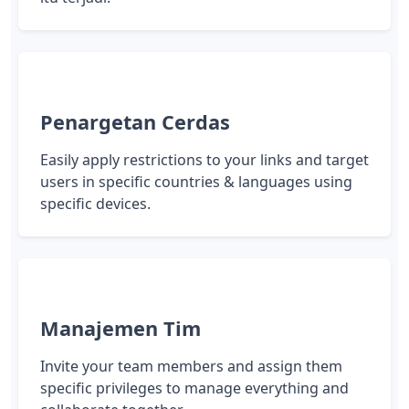
Penargetan Cerdas
Easily apply restrictions to your links and target
users in specific countries & languages using
specific devices.
Manajemen Tim
Invite your team members and assign them
specific privileges to manage everything and