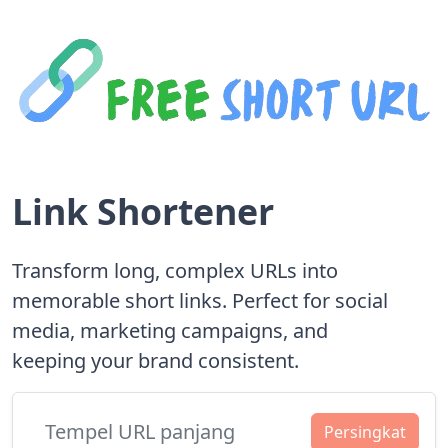
Link Shortener
Transform long, complex URLs into
memorable short links. Perfect for social
media, marketing campaigns, and
keeping your brand consistent.
Persingkat