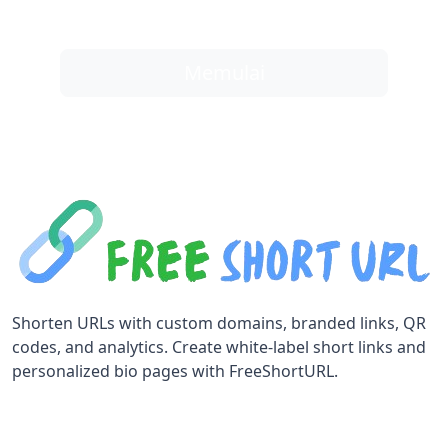
of all of your links, and instantly get better
results.
Memulai
Shorten URLs with custom domains, branded links, QR
codes, and analytics. Create white-label short links and
personalized bio pages with FreeShortURL.