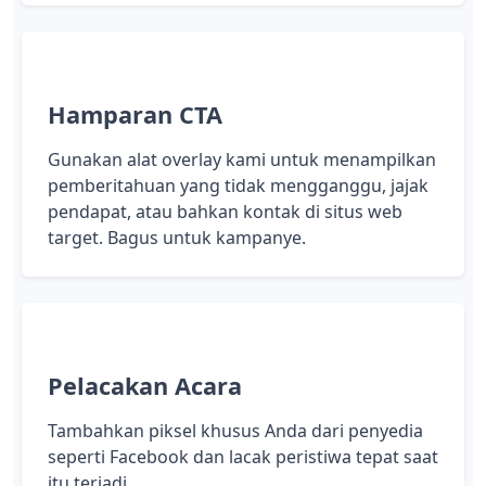
Hamparan CTA
Gunakan alat overlay kami untuk menampilkan
pemberitahuan yang tidak mengganggu, jajak
pendapat, atau bahkan kontak di situs web
target. Bagus untuk kampanye.
Pelacakan Acara
Tambahkan piksel khusus Anda dari penyedia
seperti Facebook dan lacak peristiwa tepat saat
itu terjadi.