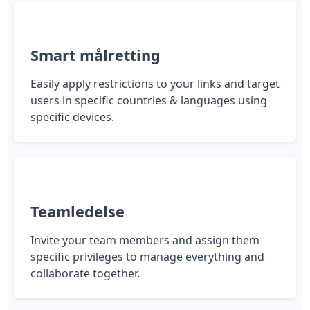
Smart målretting
Easily apply restrictions to your links and target
users in specific countries & languages using
specific devices.
Teamledelse
Invite your team members and assign them
specific privileges to manage everything and
collaborate together.