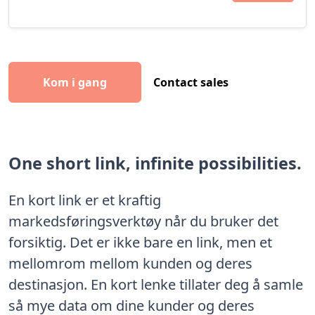
Kom i gang
Contact sales
One short link, infinite possibilities.
En kort link er et kraftig
markedsføringsverktøy når du bruker det
forsiktig. Det er ikke bare en link, men et
mellomrom mellom kunden og deres
destinasjon. En kort lenke tillater deg å samle
så mye data om dine kunder og deres