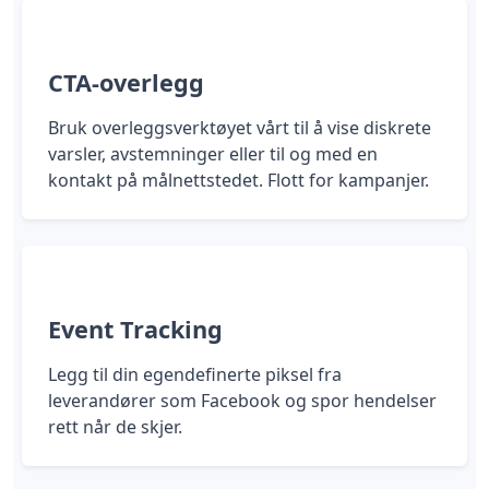
CTA-overlegg
Bruk overleggsverktøyet vårt til å vise diskrete
varsler, avstemninger eller til og med en
kontakt på målnettstedet. Flott for kampanjer.
Event Tracking
Legg til din egendefinerte piksel fra
leverandører som Facebook og spor hendelser
rett når de skjer.