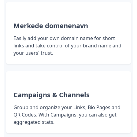
Merkede domenenavn
Easily add your own domain name for short
links and take control of your brand name and
your users' trust.
Campaigns & Channels
Group and organize your Links, Bio Pages and
QR Codes. With Campaigns, you can also get
aggregated stats.