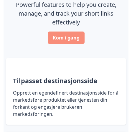
Powerful features to help you create,
manage, and track your short links
effectively
Kom i gang
Tilpasset destinasjonsside
Opprett en egendefinert destinasjonsside for å
markedsføre produktet eller tjenesten din i
forkant og engasjere brukeren i
markedsføringen.