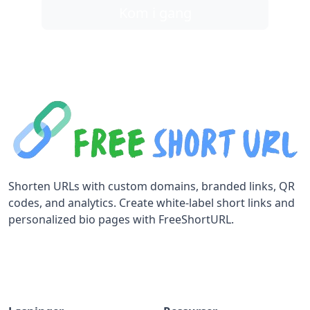
Kom i gang
Shorten URLs with custom domains, branded links, QR
codes, and analytics. Create white-label short links and
personalized bio pages with FreeShortURL.