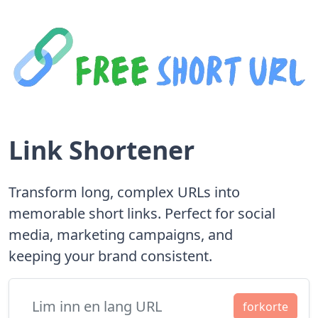
Link Shortener
Transform long, complex URLs into
memorable short links. Perfect for social
media, marketing campaigns, and
keeping your brand consistent.
forkorte