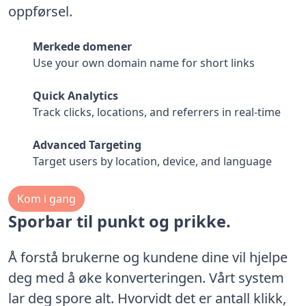
oppførsel.
Merkede domener
Use your own domain name for short links
Quick Analytics
Track clicks, locations, and referrers in real-time
Advanced Targeting
Target users by location, device, and language
Kom i gang
Sporbar til punkt og prikke.
Å forstå brukerne og kundene dine vil hjelpe
deg med å øke konverteringen. Vårt system
lar deg spore alt. Hvorvidt det er antall klikk,