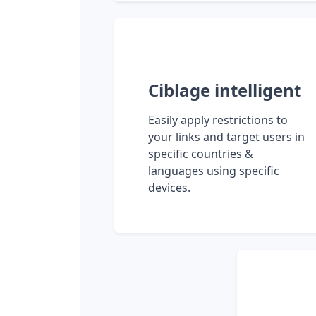
Ciblage intelligent
Easily apply restrictions to
your links and target users in
specific countries &
languages using specific
devices.