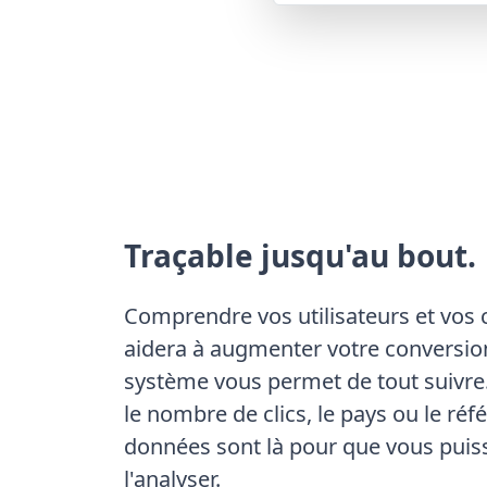
Traçable jusqu'au bout.
Comprendre vos utilisateurs et vos 
aidera à augmenter votre conversio
système vous permet de tout suivre.
le nombre de clics, le pays ou le réfé
données sont là pour que vous puis
l'analyser.