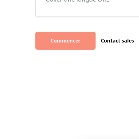
Commencer
Contact sales