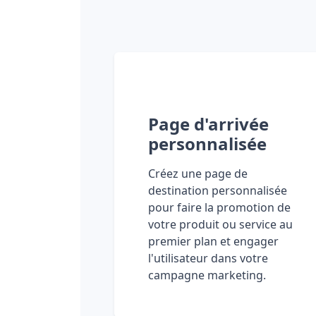
Page d'arrivée
personnalisée
Créez une page de
destination personnalisée
pour faire la promotion de
votre produit ou service au
premier plan et engager
l'utilisateur dans votre
campagne marketing.