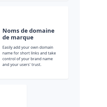
Noms de domaine
de marque
Easily add your own domain
name for short links and take
control of your brand name
and your users' trust.