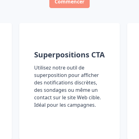
Commencer
Superpositions CTA
Utilisez notre outil de
superposition pour afficher
des notifications discrètes,
des sondages ou même un
contact sur le site Web cible.
Idéal pour les campagnes.