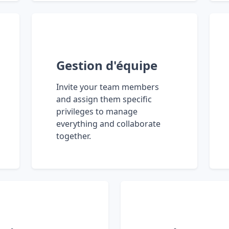
Gestion d'équipe
Invite your team members
and assign them specific
privileges to manage
everything and collaborate
together.