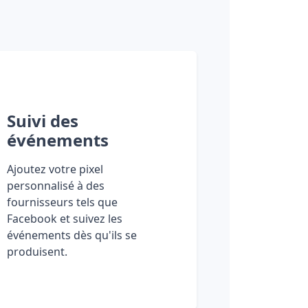
Suivi des
événements
Ajoutez votre pixel
personnalisé à des
fournisseurs tels que
Facebook et suivez les
événements dès qu'ils se
produisent.