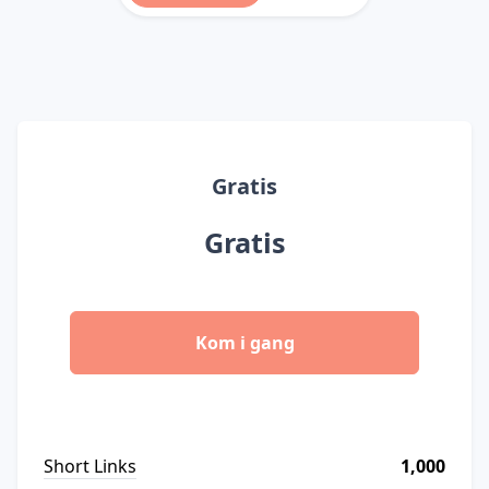
Gratis
Gratis
Kom i gang
Short Links
1,000