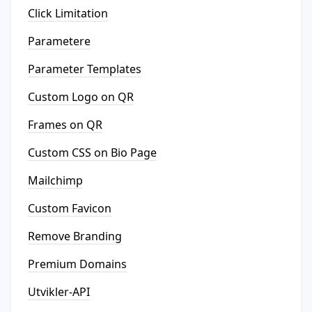
Click Limitation
Parametere
Parameter Templates
Custom Logo on QR
Frames on QR
Custom CSS on Bio Page
Mailchimp
Custom Favicon
Remove Branding
Premium Domains
Utvikler-API