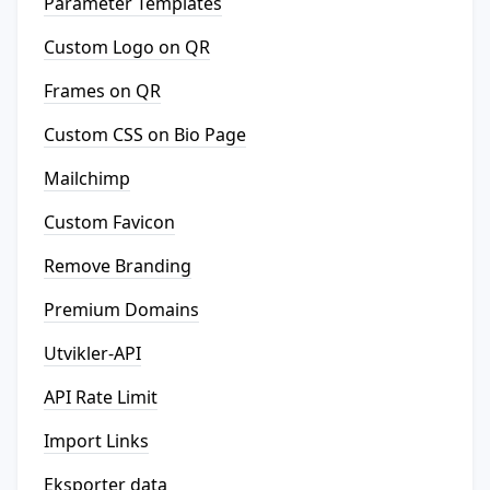
Parameter Templates
Custom Logo on QR
Frames on QR
Custom CSS on Bio Page
Mailchimp
Custom Favicon
Remove Branding
Premium Domains
Utvikler-API
API Rate Limit
Import Links
Eksporter data