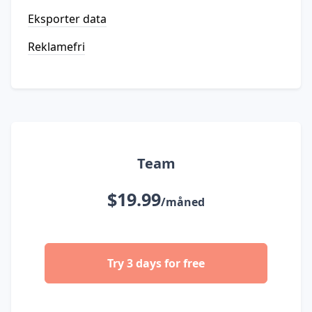
Eksporter data
Reklamefri
Team
$19.99
/måned
Try 3 days for free