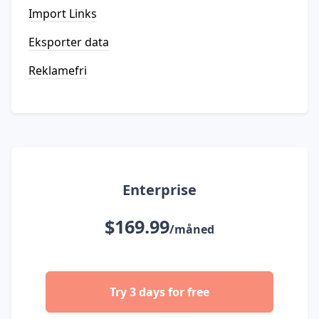
Import Links
Eksporter data
Reklamefri
Enterprise
$169.99
/måned
Try 3 days for free