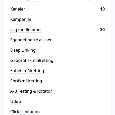
Kanaler
10
Kampanjer
Lag medlemmer
30
Egendefinerte aliaser
Deep Linking
Geografisk målretting
Enhetsmålretting
Språkmålretting
A/B Testing & Rotator
Utløp
Click Limitation