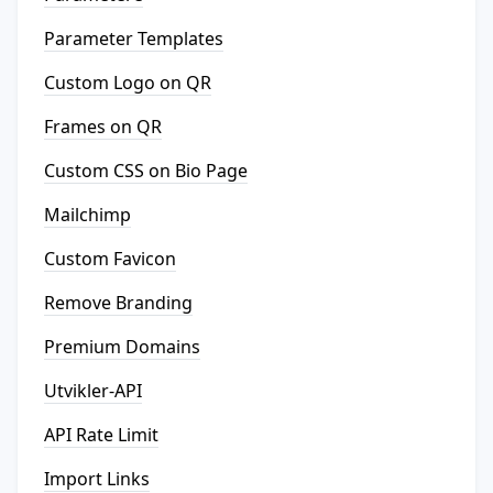
Parameter Templates
Custom Logo on QR
Frames on QR
Custom CSS on Bio Page
Mailchimp
Custom Favicon
Remove Branding
Premium Domains
Utvikler-API
API Rate Limit
Import Links