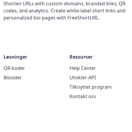
Shorten URLs with custom domains, branded links, QR
codes, and analytics. Create white-label short links and
personalized bio pages with FreeShortURL.
Løsninger
Ressurser
QR-koder
Help Center
Biosider
Utvikler-API
Tilknyttet program
Kontakt oss