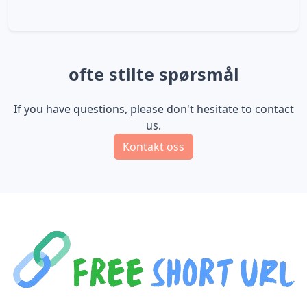
ofte stilte spørsmål
If you have questions, please don't hesitate to contact
us.
Kontakt oss