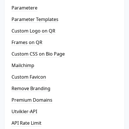
Parametere
Parameter Templates
Custom Logo on QR
Frames on QR
Custom CSS on Bio Page
Mailchimp
Custom Favicon
Remove Branding
Premium Domains
Utvikler-API
API Rate Limit