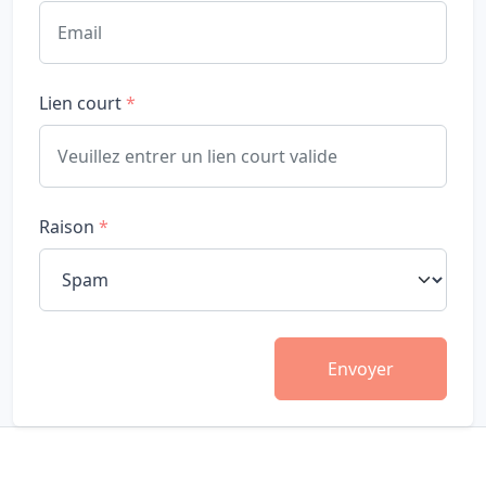
Lien court
*
Raison
*
Envoyer