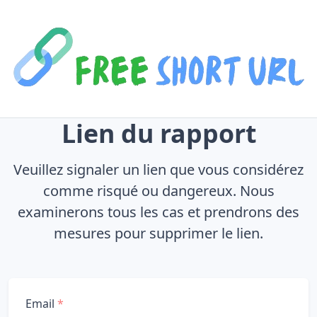
Lien du rapport
Veuillez signaler un lien que vous considérez
comme risqué ou dangereux. Nous
examinerons tous les cas et prendrons des
mesures pour supprimer le lien.
Email
*