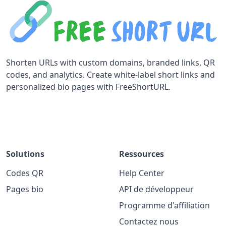
Shorten URLs with custom domains, branded links, QR
codes, and analytics. Create white-label short links and
personalized bio pages with FreeShortURL.
Solutions
Ressources
Codes QR
Help Center
Pages bio
API de développeur
Programme d'affiliation
Contactez nous