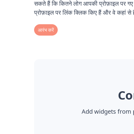
सकते हैं कि कितने लोग आपकी प्रोफ़ाइल पर गए
प्रोफ़ाइल पर लिंक क्लिक किए हैं और वे कहां से ह
आरंभ करें
Co
Add widgets from 