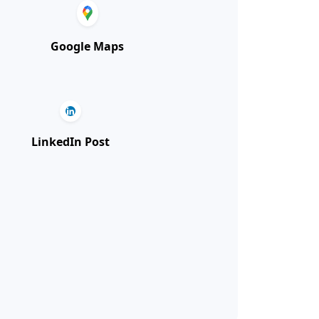
Google Maps
LinkedIn Post