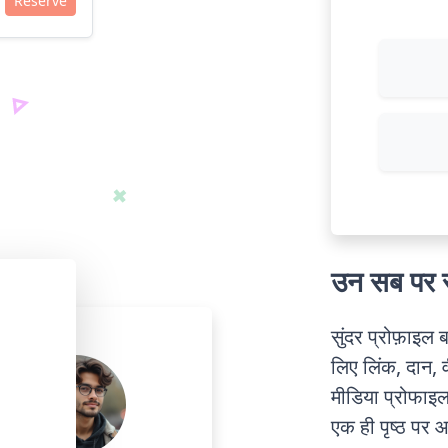
Reserve
उन सब पर र
सुंदर प्रोफ़ाइल
लिए लिंक, दान, 
मीडिया प्रोफाइ
एक ही पृष्ठ पर 