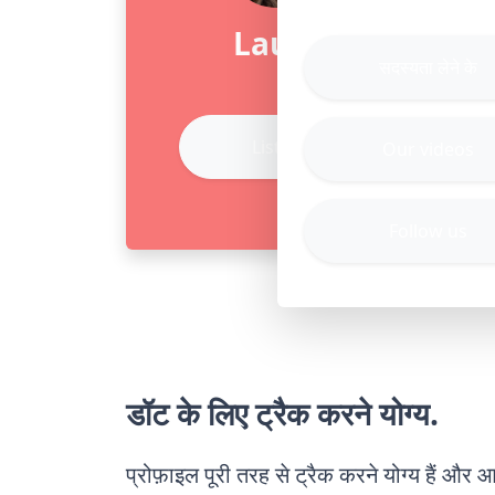
Laura
सदस्यता लेने के
Listen
Our videos
Follow us
डॉट के लिए ट्रैक करने योग्य.
प्रोफ़ाइल पूरी तरह से ट्रैक करने योग्य हैं और