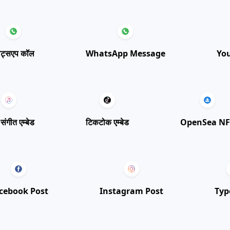
हाट्सएप कॉल
WhatsApp Message
You
 संगीत एम्बेड
टिकटोक एम्बेड
OpenSea NF
cebook Post
Instagram Post
Typ