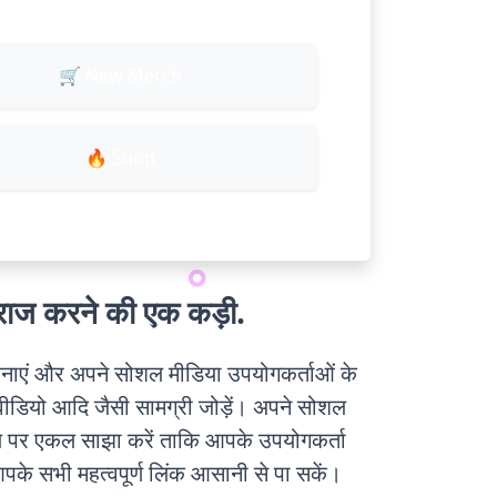
🛒 New Merch
🔥 Shop
ाज करने की एक कड़ी.
 बनाएं और अपने सोशल मीडिया उपयोगकर्ताओं के
वीडियो आदि जैसी सामग्री जोड़ें। अपने सोशल
ल पर एकल साझा करें ताकि आपके उपयोगकर्ता
आपके सभी महत्वपूर्ण लिंक आसानी से पा सकें।