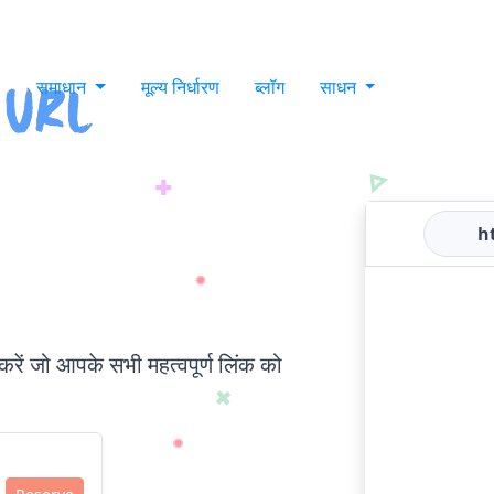
समाधान
मूल्य निर्धारण
ब्लॉग
साधन
ht
 करें जो आपके सभी महत्वपूर्ण लिंक को