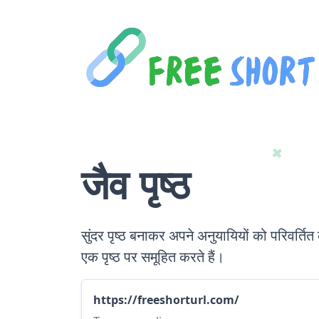
जैव पृष्ठ
सुंदर पृष्ठ बनाकर अपने अनुयायियों को परिवर्तित
एक पृष्ठ पर समूहित करते हैं।
https://freeshorturl.com/