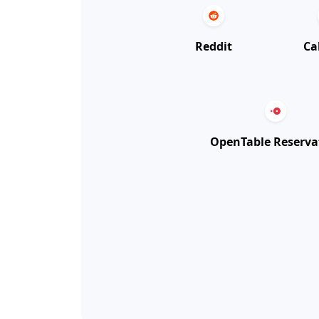
Reddit
Ca
OpenTable Reserva